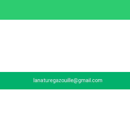
lanaturegazouille@gmail.com