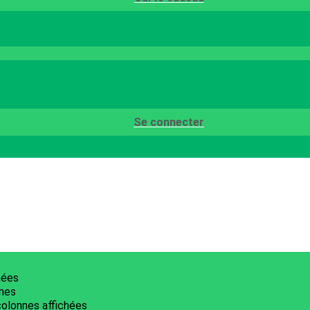
Se connecter