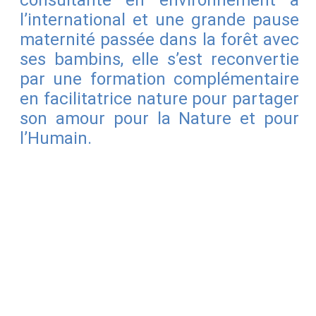
l’international et une grande pause
maternité passée dans la forêt avec
ses bambins, elle s’est reconvertie
par une formation complémentaire
en facilitatrice nature pour partager
son amour pour la Nature et pour
l’Humain.