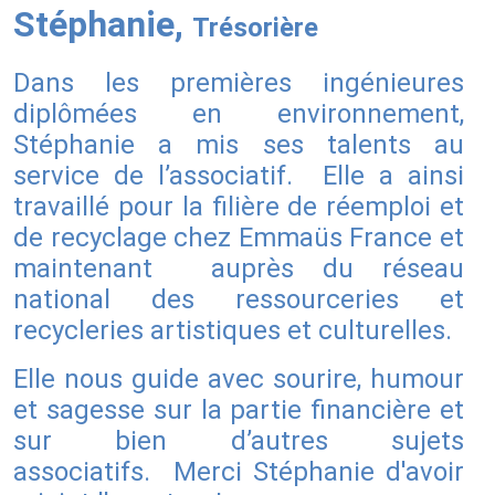
Stéphanie,
Trésorière
Dans les premières ingénieures
diplômées en environnement,
Stéphanie a mis ses talents au
service de l’associatif. Elle a ainsi
travaillé pour la filière de réemploi et
de recyclage chez Emmaüs France et
maintenant auprès du réseau
national des ressourceries et
recycleries artistiques et culturelles.
Elle nous guide avec sourire, humour
et sagesse sur la partie financière et
sur bien d’autres sujets
associatifs. Merci Stéphanie d'avoir