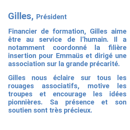
Gilles,
Président
Financier de formation, Gilles aime
être au service de l’humain. Il a
notamment coordonné la filière
insertion pour Emmaüs et dirigé une
association sur la grande précarité.
Gilles nous éclaire sur tous les
rouages associatifs, motive les
troupes et encourage les idées
pionnières. Sa présence et son
soutien sont très précieux.