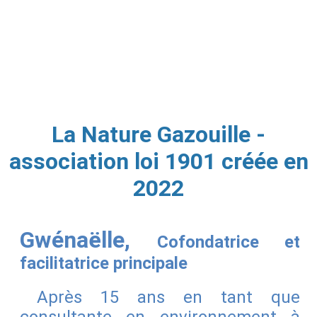
La Nature Gazouille -
association loi 1901 créée en
2022
Gwénaëlle,
Cofondatrice et
facilitatrice principale
Après 15 ans en tant que
consultante en environnement à